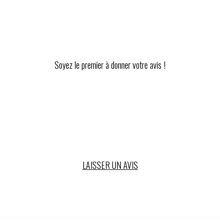
Soyez le premier à donner votre avis !
LAISSER UN AVIS