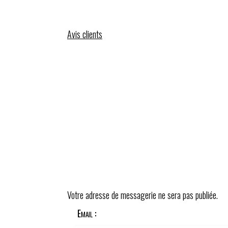
Avis clients
Votre adresse de messagerie ne sera pas publiée.
Email :