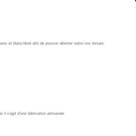
y anis et blanc/doré afin de pouvoir alterner selon vos tenues.
il s'agit d'une fabrication artisanale.