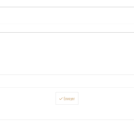
Envoyer