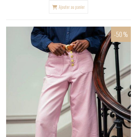
Ajouter au panier
-50 %