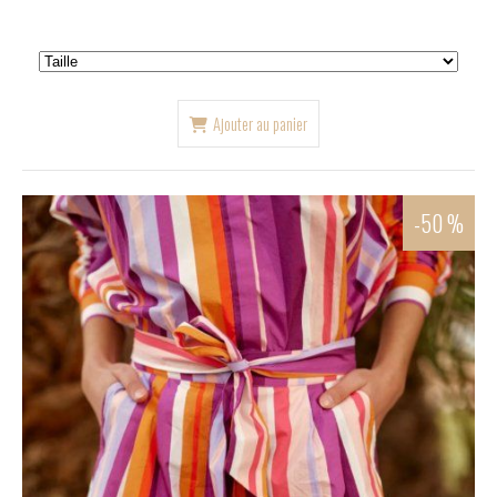
Ajouter au panier
-50 %