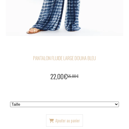
PANTALON FLUIDE LARGE DOUHA BLEU
22,00
€
55,00
€
Ajouter au panier