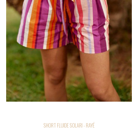
SHORT FLUIDE SOLARI - RAYÉ