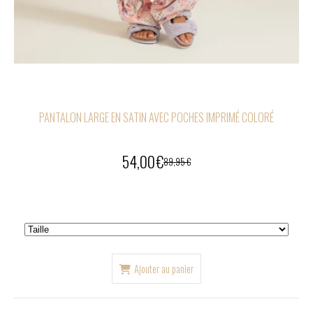
PANTALON LARGE EN SATIN AVEC POCHES IMPRIMÉ COLORÉ
54,00
€
89,95
€
Ajouter au panier