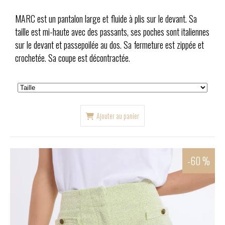
MARC est un pantalon large et fluide à plis sur le devant. Sa
taille est mi-haute avec des passants, ses poches sont italiennes
sur le devant et passepoilée au dos. Sa fermeture est zippée et
crochetée. Sa coupe est décontractée.
Ajouter au panier
-60 %