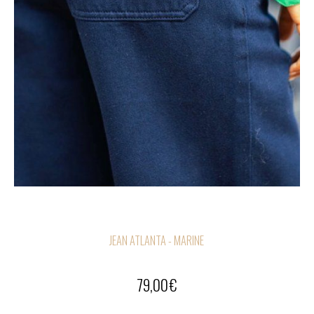
JEAN ATLANTA - MARINE
79,00
€