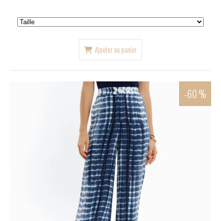
Ajouter au panier
-60 %