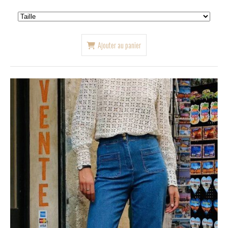
Ajouter au panier