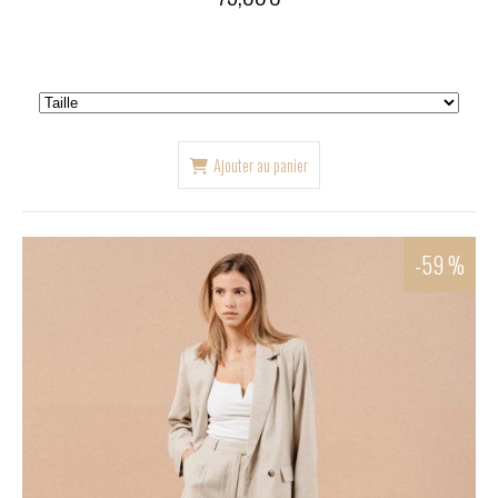
Ajouter au panier
-59 %