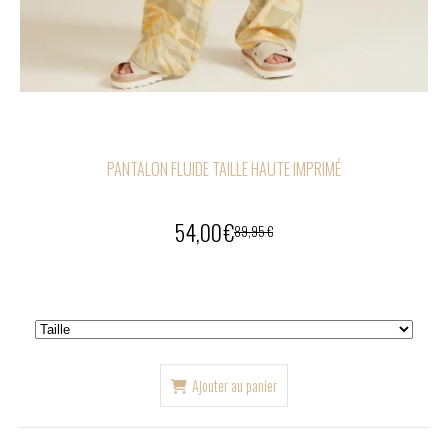
PANTALON FLUIDE TAILLE HAUTE IMPRIMÉ
54,00
€
89,95
€
Ajouter au panier