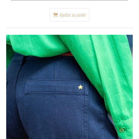
Ajouter au panier