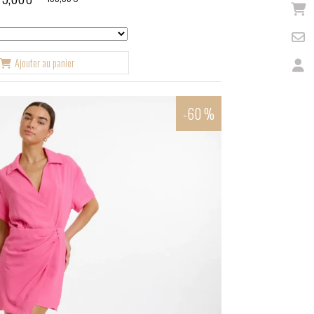
Ajouter au panier
-60 %