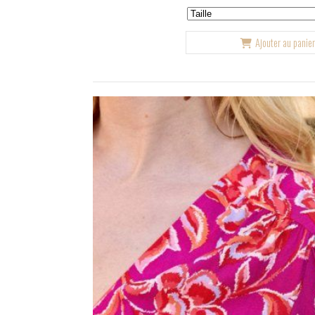
Ajouter au panie