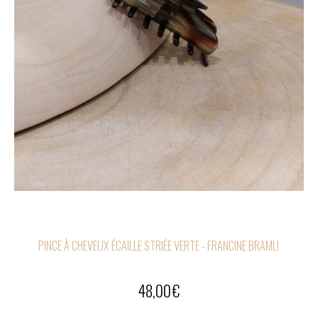
PINCE À CHEVEUX ÉCAILLE STRIÉE VERTE - FRANCINE BRAMLI
48,00
€