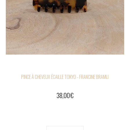
PINCE À CHEVEUX ÉCAILLE TOKYO - FRANCINE BRAMLI
38,00
€