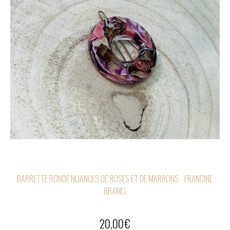
BARRETTE RONDE NUANCES DE ROSES ET DE MARRONS - FRANCINE
BRAMLI
20,00
€