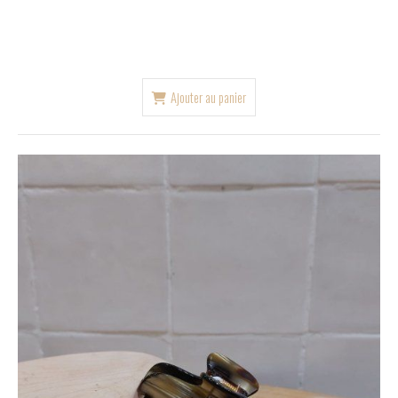
Ajouter au panier