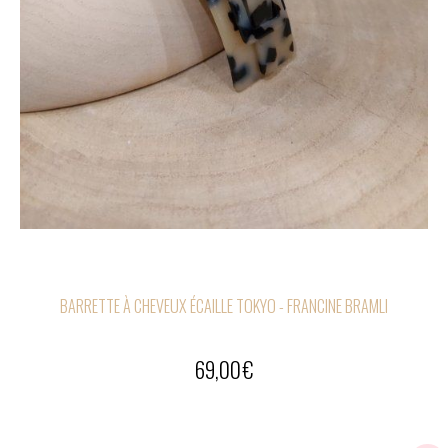
BARRETTE À CHEVEUX ÉCAILLE TOKYO - FRANCINE BRAMLI
69,00
€