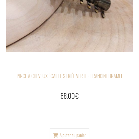
PINCE À CHEVEUX ÉCAILLE STRIÉE VERTE - FRANCINE BRAMLI
68,00
€
Ajouter au panier