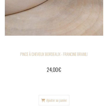
PINCE À CHEVEUX BORDEAUX - FRANCINE BRAMLI
24,00
€
Ajouter au panier