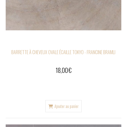
BARRETTE À CHEVEUX OVALE ÉCAILLE TOKYO - FRANCINE BRAMLI
18,00
€
Ajouter au panier