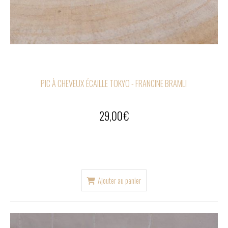
PIC À CHEVEUX ÉCAILLE TOKYO - FRANCINE BRAMLI
29,00
€
Ajouter au panier