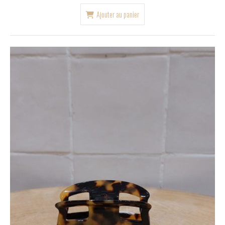
Ajouter au panier