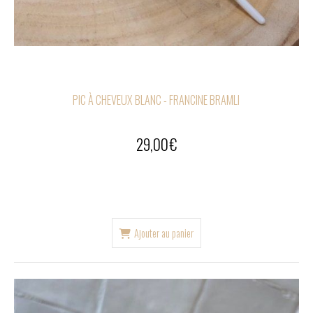
PIC À CHEVEUX BLANC - FRANCINE BRAMLI
29,00
€
Ajouter au panier