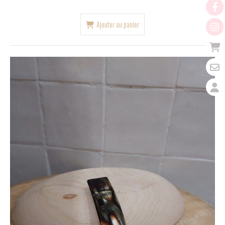
Ajouter au panier