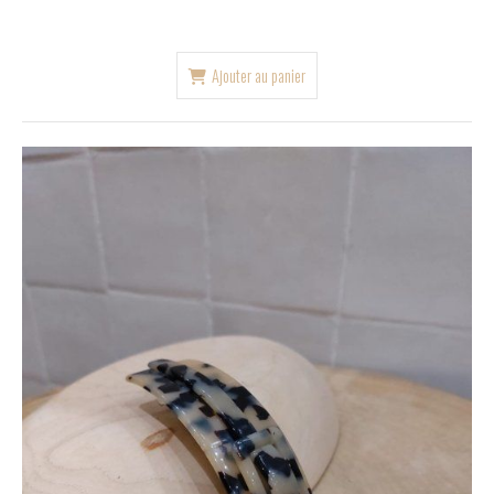
Ajouter au panier