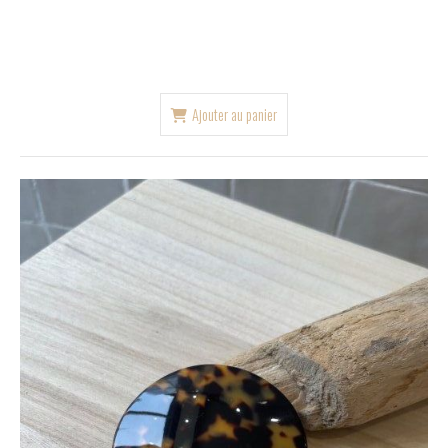
Ajouter au panier