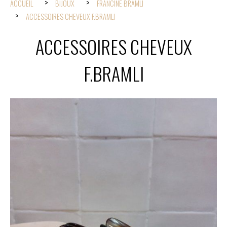
ACCUEIL
BIJOUX
FRANCINE BRAMLI
ACCESSOIRES CHEVEUX F.BRAMLI
ACCESSOIRES CHEVEUX
F.BRAMLI