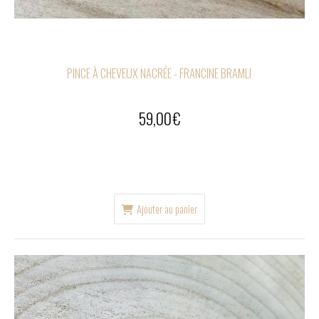
PINCE À CHEVEUX NACRÉE - FRANCINE BRAMLI
59,00
€
Ajouter au panier