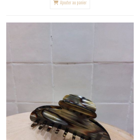
Ajouter au panier