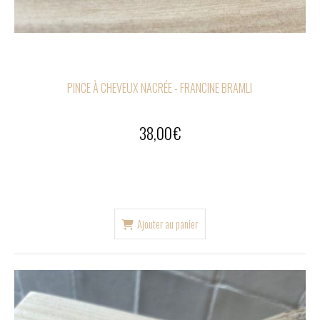
PINCE À CHEVEUX NACRÉE - FRANCINE BRAMLI
38,00
€
Ajouter au panier