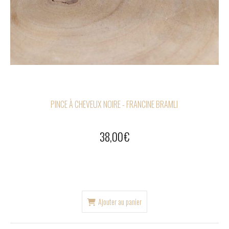
PINCE À CHEVEUX NOIRE - FRANCINE BRAMLI
38,00
€
Ajouter au panier