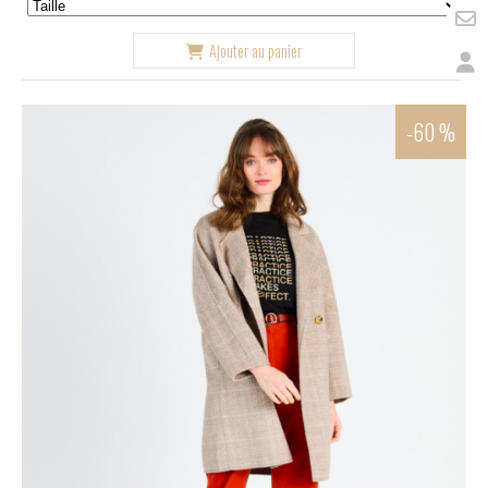
Ajouter au panier
-60 %