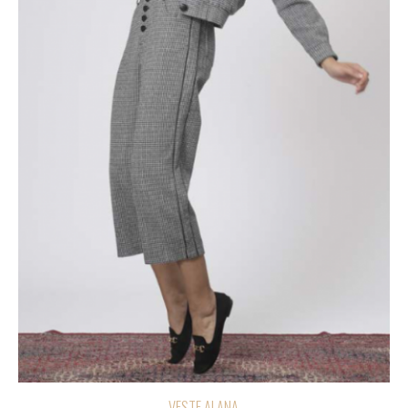
VESTE ALANA