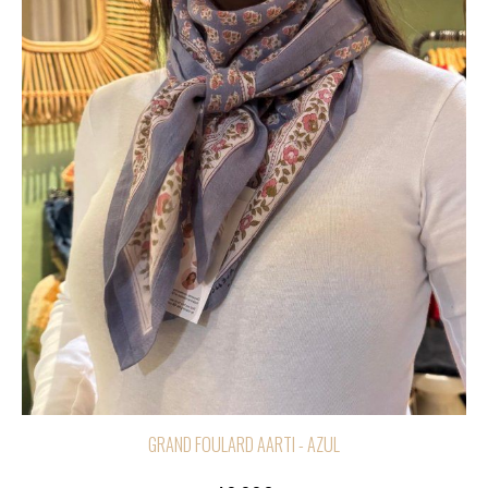
GRAND FOULARD AARTI - AZUL