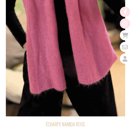
ÉCHARPE NAMIDA ROSE