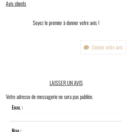
Avis clients
Soyez le premier à donner votre avis !
Donner votre avis
LAISSER UN AVIS
Votre adresse de messagerie ne sera pas publiée.
Email :
Nom :