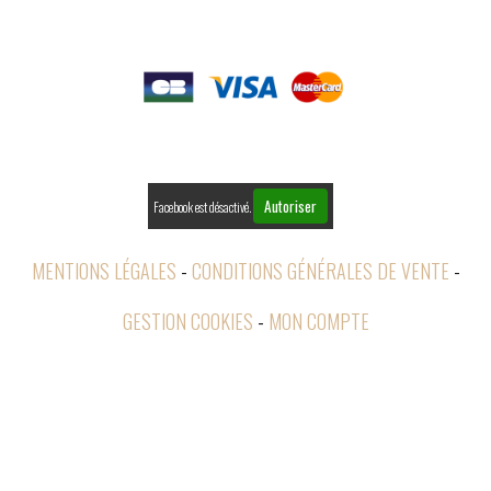

PAIEMENTS

RETOURS
Autoriser
Facebook est désactivé.
MENTIONS LÉGALES
CONDITIONS GÉNÉRALES DE VENTE
GESTION COOKIES
MON COMPTE