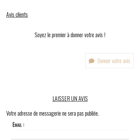
Avis clients
Soyez le premier à donner votre avis !
Donner votre avis
LAISSER UN AVIS
Votre adresse de messagerie ne sera pas publiée.
Email :