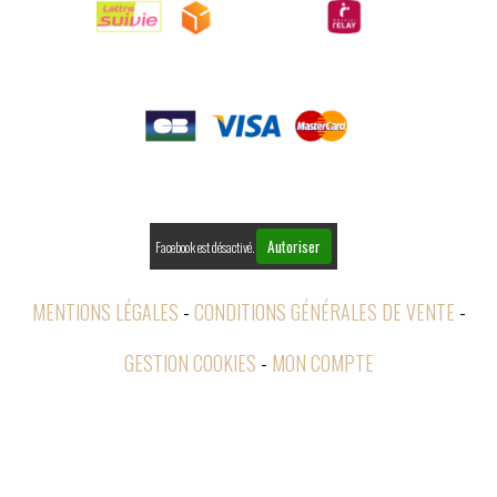

PAIEMENTS

RETOURS
Autoriser
Facebook est désactivé.
MENTIONS LÉGALES
CONDITIONS GÉNÉRALES DE VENTE
GESTION COOKIES
MON COMPTE