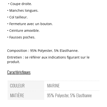
• Coupe droite.
• Manches longues.
• Col tailleur.
• Fermeture avec un bouton.
• Ceinture amovible.
• Fausses poches.
Composition : 95% Polyester, 5% Elasthanne.
Entretien : se référer aux indications figurant sur le
produit.
Caractéristiques
COULEUR
MARINE
MATIÈRE
95% Polyester, 5% Elasthanne