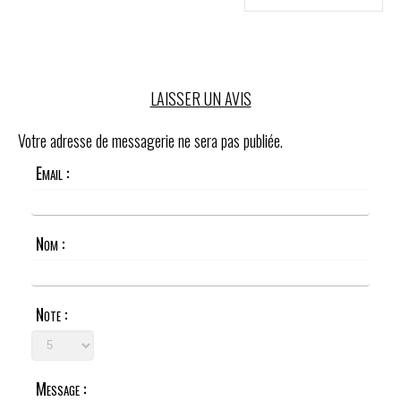
LAISSER UN AVIS
Votre adresse de messagerie ne sera pas publiée.
Email :
Nom :
Note :
Message :