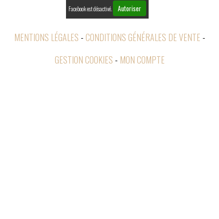
Autoriser
Facebook est désactivé.
MENTIONS LÉGALES
CONDITIONS GÉNÉRALES DE VENTE
GESTION COOKIES
MON COMPTE