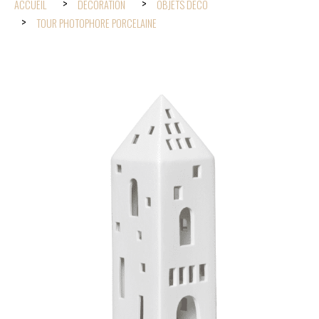
ACCUEIL
DÉCORATION
OBJETS DÉCO
TOUR PHOTOPHORE PORCELAINE