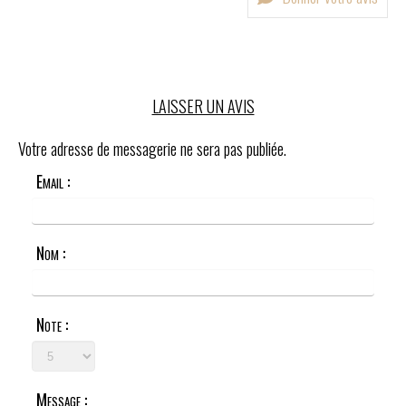
LAISSER UN AVIS
Votre adresse de messagerie ne sera pas publiée.
Email :
Nom :
Note :
Message :