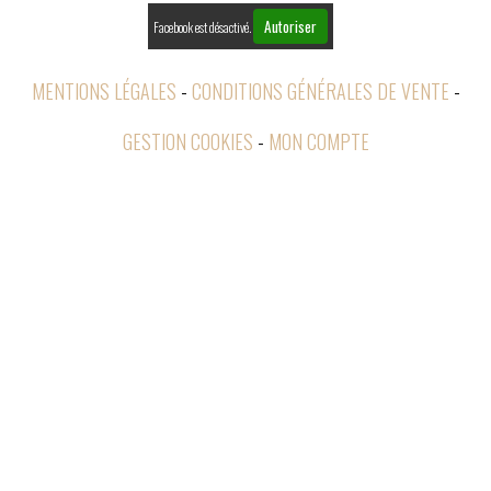
Autoriser
Facebook est désactivé.
MENTIONS LÉGALES
CONDITIONS GÉNÉRALES DE VENTE
GESTION COOKIES
MON COMPTE