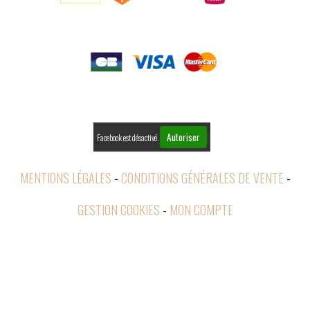

PAIEMENTS

RETOURS
Autoriser
Facebook est désactivé.
MENTIONS LÉGALES
CONDITIONS GÉNÉRALES DE VENTE
GESTION COOKIES
MON COMPTE