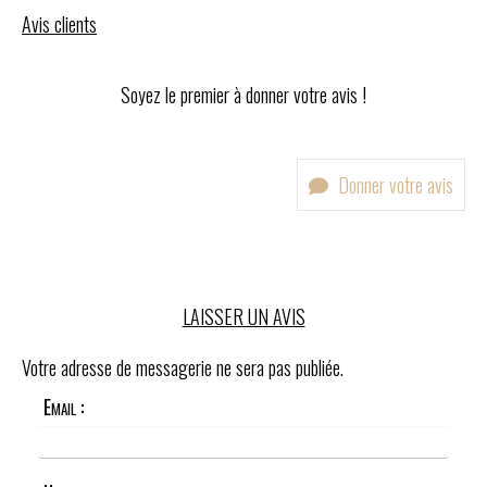
Avis clients
Soyez le premier à donner votre avis !
Donner votre avis
LAISSER UN AVIS
Votre adresse de messagerie ne sera pas publiée.
Email :