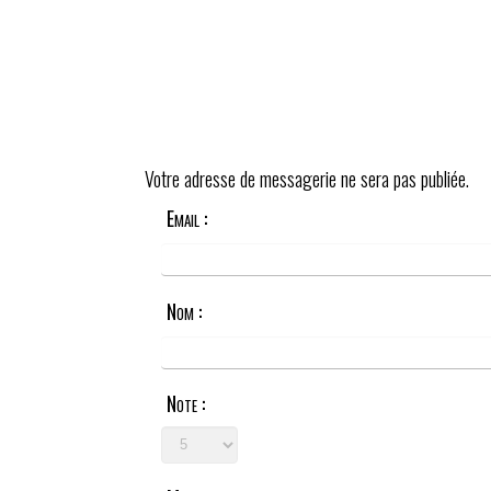
Votre adresse de messagerie ne sera pas publiée.
Email :
Nom :
Note :