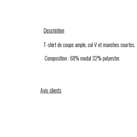
Description
T-shirt de coupe ample, col V et manches courtes.
Composition : 68% modal 32% polyester.
Avis clients