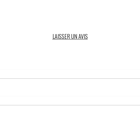
LAISSER UN AVIS