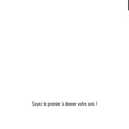
Soyez le premier à donner votre avis !