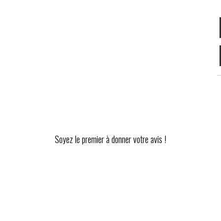
Soyez le premier à donner votre avis !