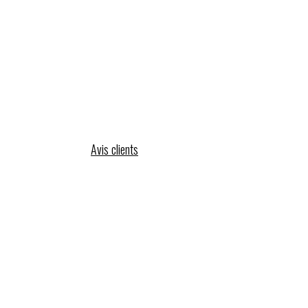
Avis clients