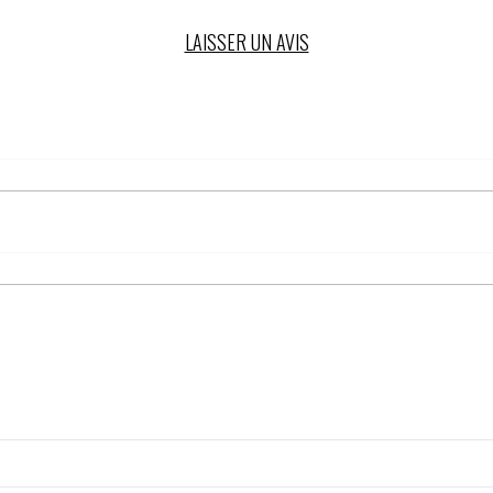
LAISSER UN AVIS