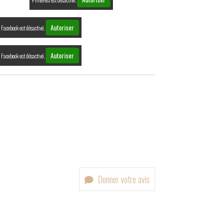
Autoriser
Facebook est désactivé.
Autoriser
Facebook est désactivé.
Donner votre avis