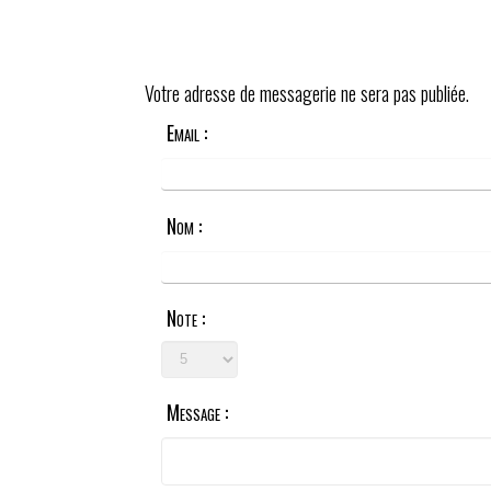
Votre adresse de messagerie ne sera pas publiée.
Email :
Nom :
Note :
Message :