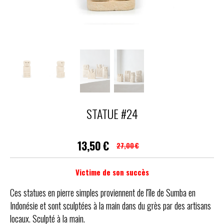
STATUE #24
13,50
€
27,00
€
Victime de son succès
Ces statues en pierre simples proviennent de l'île de Sumba en
Indonésie et sont sculptées à la main dans du grès par des artisans
locaux. Sculpté à la main.