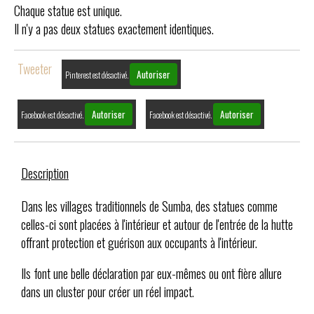
Chaque statue est unique.
Il n'y a pas deux statues exactement identiques.
Tweeter
Autoriser
Pinterest est désactivé.
Autoriser
Autoriser
Facebook est désactivé.
Facebook est désactivé.
Description
Dans les villages traditionnels de Sumba, des statues comme
celles-ci sont placées à l'intérieur et autour de l'entrée de la hutte
offrant protection et guérison aux occupants à l'intérieur.
Ils font une belle déclaration par eux-mêmes ou ont fière allure
dans un cluster pour créer un réel impact.