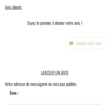
Avis clients
Soyez le premier à donner votre avis !
Donner votre avis
LAISSER UN AVIS
Votre adresse de messagerie ne sera pas publiée.
Email :