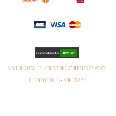

PAIEMENTS

RETOURS
Autoriser
Facebook est désactivé.
MENTIONS LÉGALES
CONDITIONS GÉNÉRALES DE VENTE
GESTION COOKIES
MON COMPTE