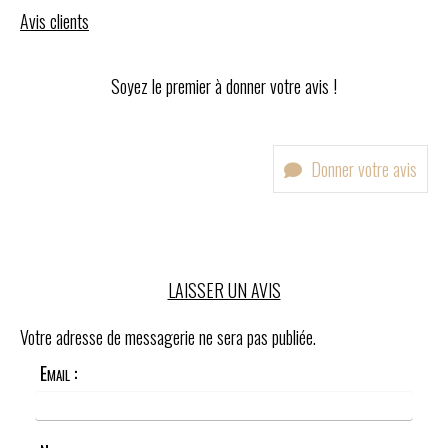
Avis clients
Soyez le premier à donner votre avis !
Donner votre avis
LAISSER UN AVIS
Votre adresse de messagerie ne sera pas publiée.
Email :