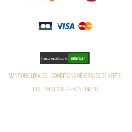

PAIEMENTS

RETOURS
Autoriser
Facebook est désactivé.
MENTIONS LÉGALES
CONDITIONS GÉNÉRALES DE VENTE
GESTION COOKIES
MON COMPTE