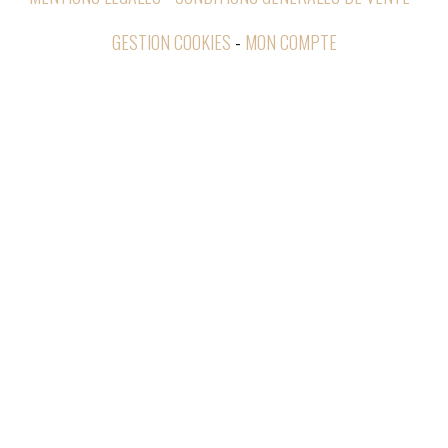
GESTION COOKIES
MON COMPTE