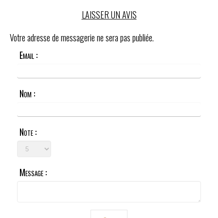
LAISSER UN AVIS
Votre adresse de messagerie ne sera pas publiée.
Email :
Nom :
Note :
Message :