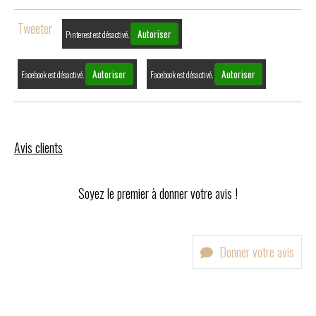
Tweeter
Autoriser
Pinterest est désactivé.
Autoriser
Autoriser
Facebook est désactivé.
Facebook est désactivé.
Avis clients
Soyez le premier à donner votre avis !
Donner votre avis