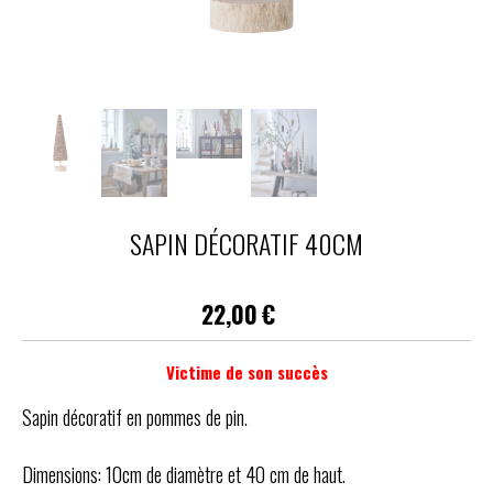
SAPIN DÉCORATIF 40CM
22,00
€
Victime de son succès
Sapin décoratif en pommes de pin.
Dimensions: 10cm de diamètre et 40 cm de haut.