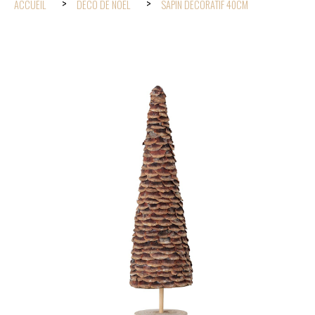
ACCUEIL
DÉCO DE NOËL
SAPIN DÉCORATIF 40CM