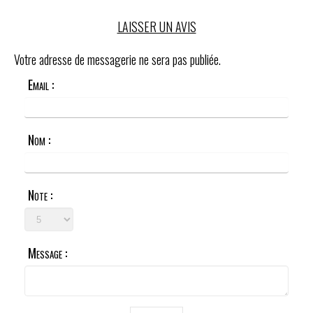
LAISSER UN AVIS
Votre adresse de messagerie ne sera pas publiée.
Email :
Nom :
Note :
Message :