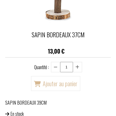
SAPIN BORDEAUX 37CM
13,00
€
Quantité :
Ajouter au panier
SAPIN BORDEAUX 39CM
En stock