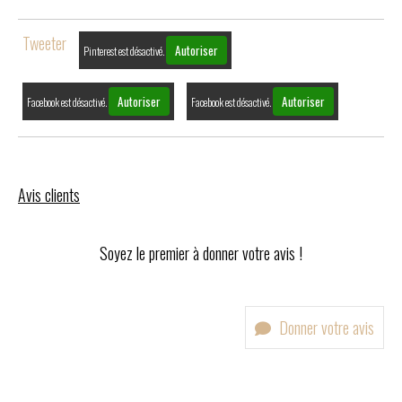
Tweeter
Autoriser
Pinterest est désactivé.
Autoriser
Autoriser
Facebook est désactivé.
Facebook est désactivé.
Avis clients
Soyez le premier à donner votre avis !
Donner votre avis