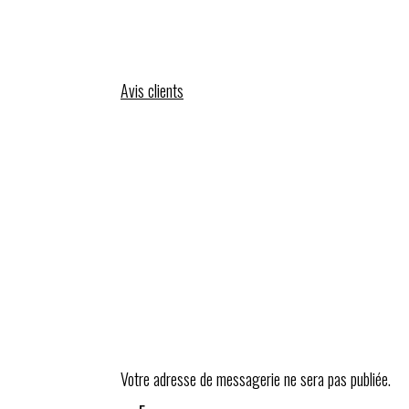
Avis clients
Votre adresse de messagerie ne sera pas publiée.