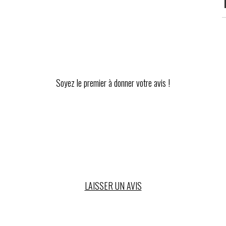
Soyez le premier à donner votre avis !
LAISSER UN AVIS