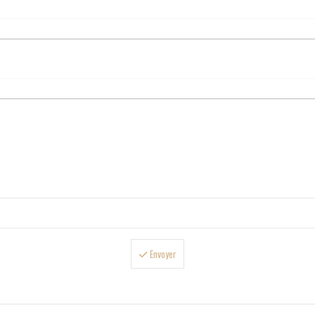
Envoyer