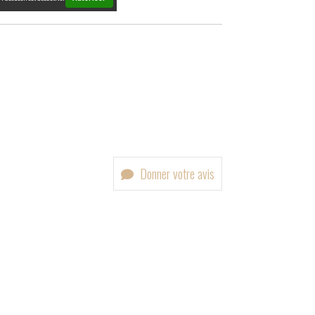
Donner votre avis