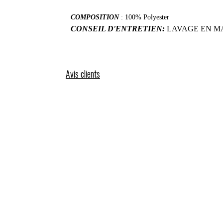
COMPOSITION
: 100% Polyester
CONSEIL D'ENTRETIEN:
LAVAGE EN M
Avis clients