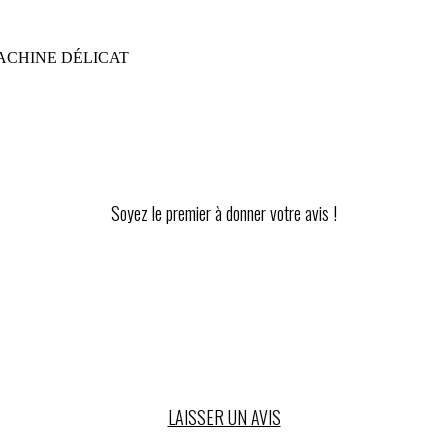
ACHINE DÉLICAT
Soyez le premier à donner votre avis !
LAISSER UN AVIS