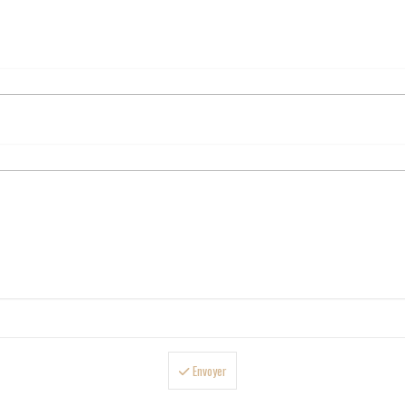
Envoyer