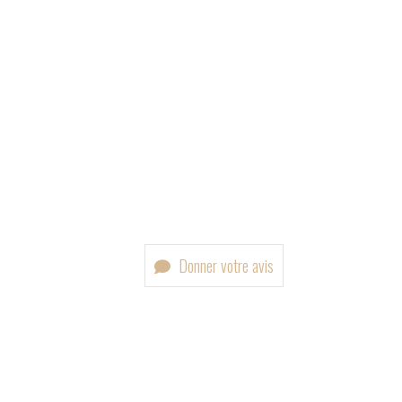
Donner votre avis