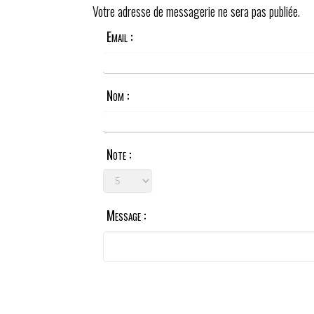
Votre adresse de messagerie ne sera pas publiée.
Email :
Nom :
Note :
Message :