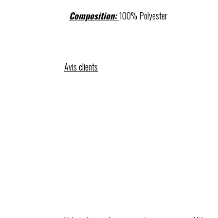
Composition:
100% Polyester
Avis clients