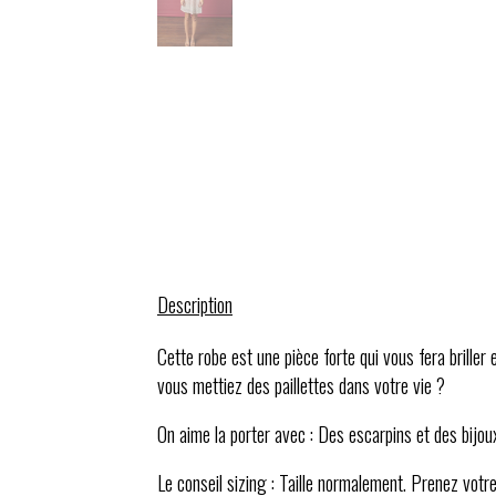
Description
Cette robe est une pièce forte qui vous fera briller
vous mettiez des paillettes dans votre vie ?
On aime la porter avec : Des escarpins et des bijoux
Le conseil sizing : Taille normalement. Prenez votr