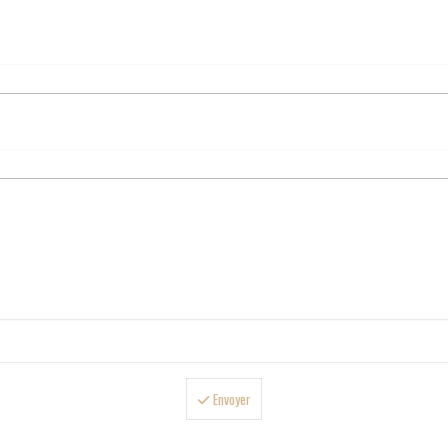
Envoyer