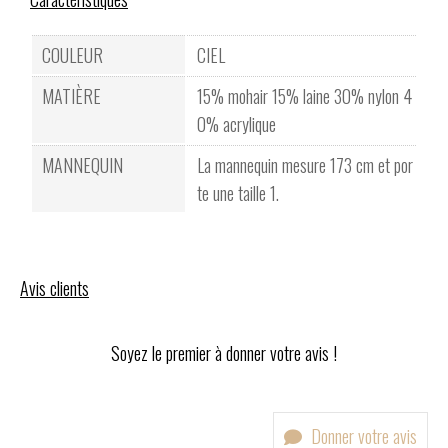
COULEUR
CIEL
MATIÈRE
15% mohair 15% laine 30% nylon 4
0% acrylique
MANNEQUIN
La mannequin mesure 173 cm et por
te une taille 1.
Avis clients
Soyez le premier à donner votre avis !
Donner votre avis