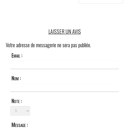
LAISSER UN AVIS
Votre adresse de messagerie ne sera pas publiée.
Email :
Nom :
Note :
Message :