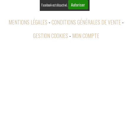
Autoriser
Facebook est désactivé.
MENTIONS LÉGALES
CONDITIONS GÉNÉRALES DE VENTE
GESTION COOKIES
MON COMPTE