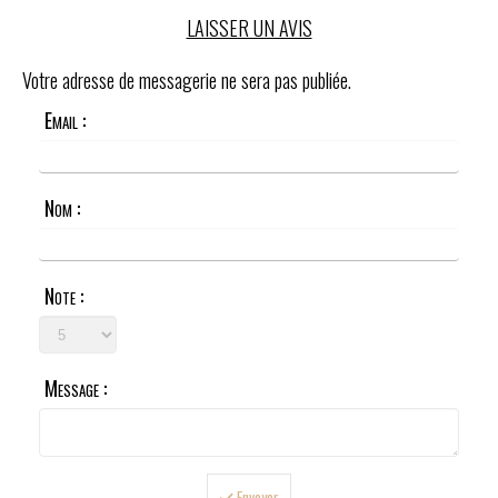
LAISSER UN AVIS
Votre adresse de messagerie ne sera pas publiée.
Email :
Nom :
Note :
Message :
Envoyer