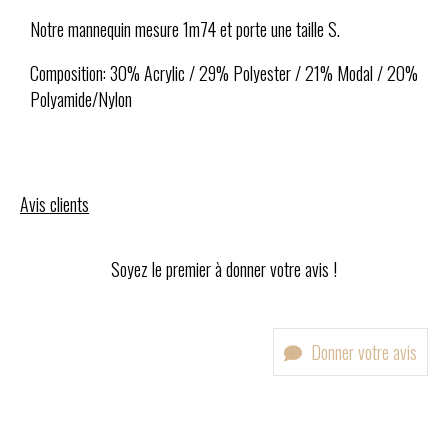
Notre mannequin mesure 1m74 et porte une taille S.
Composition: 30% Acrylic / 29% Polyester / 21% Modal / 20%
Polyamide/Nylon
Avis clients
Soyez le premier à donner votre avis !
Donner votre avis