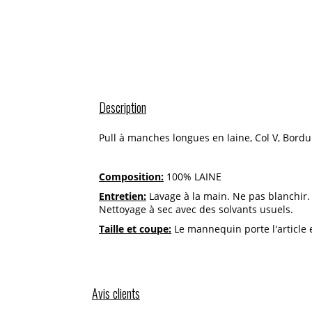
Description
Pull à manches longues en laine, Col V, Bord
Composition:
100% LAINE
Entretien:
Lavage à la main. Ne pas blanchir
Nettoyage à sec avec des solvants usuels.
Taille et coupe:
Le mannequin porte l'article en
Avis clients