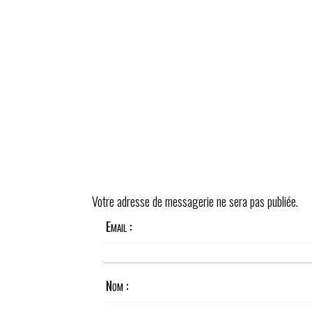
Votre adresse de messagerie ne sera pas publiée.
Email :
Nom :