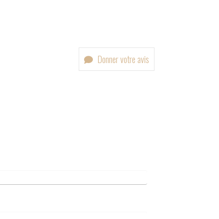
Donner votre avis