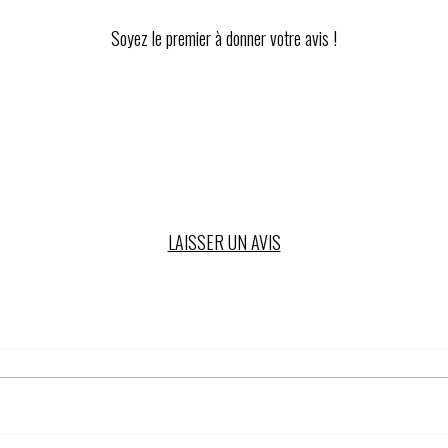
Soyez le premier à donner votre avis !
LAISSER UN AVIS