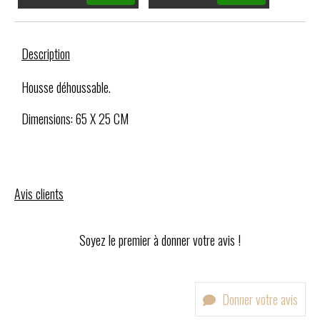
Description
Housse déhoussable.
Dimensions: 65 X 25 CM
Avis clients
Soyez le premier à donner votre avis !
Donner votre avis