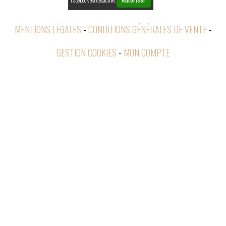
MENTIONS LÉGALES
CONDITIONS GÉNÉRALES DE VENTE
GESTION COOKIES
MON COMPTE