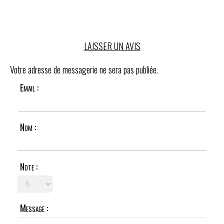
LAISSER UN AVIS
Votre adresse de messagerie ne sera pas publiée.
Email :
Nom :
Note :
Message :