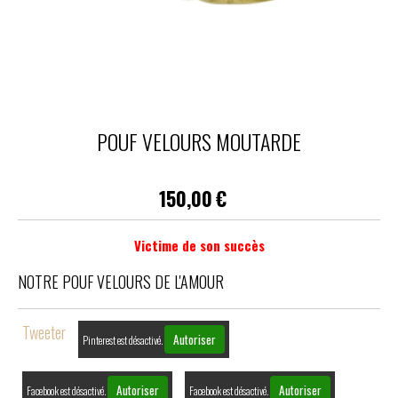
POUF VELOURS MOUTARDE
150,00
€
Victime de son succès
NOTRE POUF VELOURS DE L'AMOUR
Tweeter
Autoriser
Pinterest est désactivé.
Autoriser
Autoriser
Facebook est désactivé.
Facebook est désactivé.