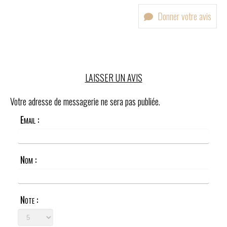
Donner votre avis
LAISSER UN AVIS
Votre adresse de messagerie ne sera pas publiée.
Email :
Nom :
Note :