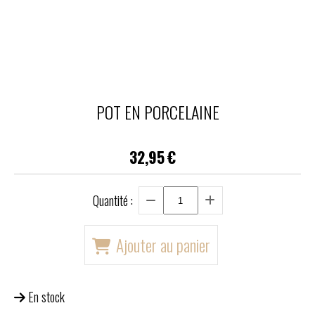
POT EN PORCELAINE
32,95
€
Quantité :
Ajouter au panier
En stock