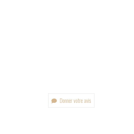
Donner votre avis