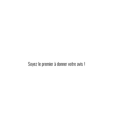
Soyez le premier à donner votre avis !