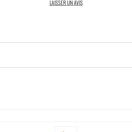
LAISSER UN AVIS