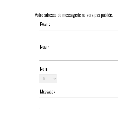
Votre adresse de messagerie ne sera pas publiée.
Email :
Nom :
Note :
Message :