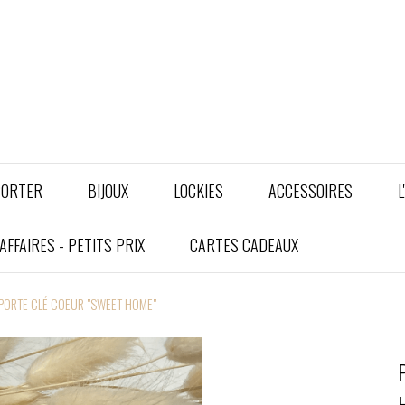
PORTER
BIJOUX
LOCKIES
ACCESSOIRES
L
FFAIRES - PETITS PRIX
CARTES CADEAUX
PORTE CLÉ COEUR "SWEET HOME"