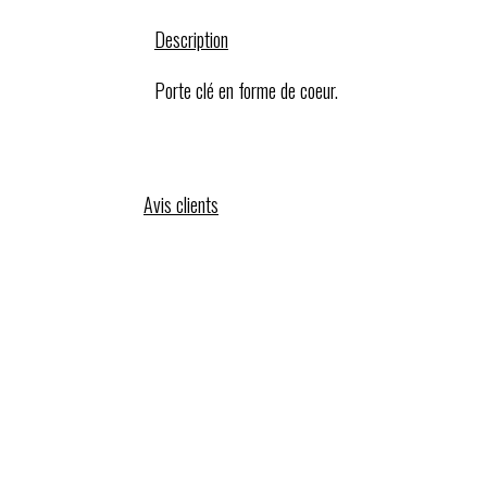
Description
Porte clé en forme de coeur.
Avis clients