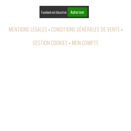
Autoriser
Facebook est désactivé.
MENTIONS LÉGALES
CONDITIONS GÉNÉRALES DE VENTE
GESTION COOKIES
MON COMPTE