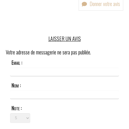
Donner votre avis
LAISSER UN AVIS
Votre adresse de messagerie ne sera pas publiée.
Email :
Nom :
Note :