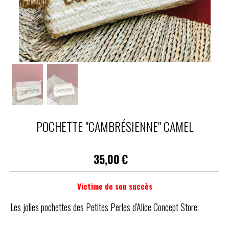
POCHETTE "CAMBRÉSIENNE" CAMEL
35,00
€
Victime de son succès
Les jolies pochettes des Petites Perles d'Alice Concept Store.