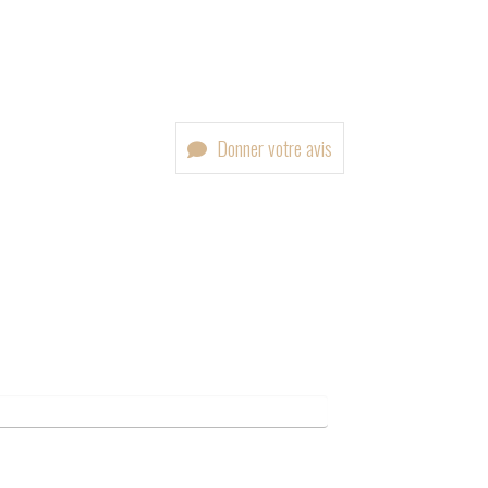
Donner votre avis