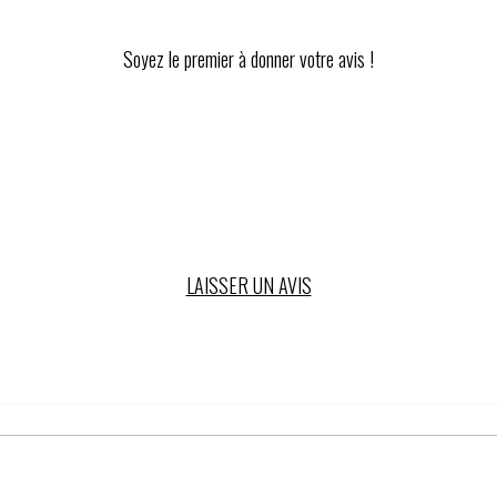
Soyez le premier à donner votre avis !
LAISSER UN AVIS