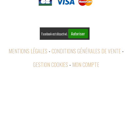

RETOURS
Autoriser
Facebook est désactivé.
MENTIONS LÉGALES
CONDITIONS GÉNÉRALES DE VENTE
GESTION COOKIES
MON COMPTE