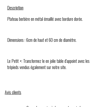
Description
Plateau berbère en métal émaillé avec bordure dorée.
Dimensions : 6cm de haut et 60 cm de diamètre.
Le Petit +: Transformez le en jolie table d'appoint avec les
trépieds vendus également sur notre site.
Avis clients