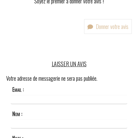
Soyez le premier à donner votre avis !
Donner votre avis
LAISSER UN AVIS
Votre adresse de messagerie ne sera pas publiée.
Email :
Nom :