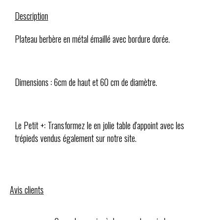
Description
Plateau berbère en métal émaillé avec bordure dorée.
Dimensions : 6cm de haut et 60 cm de diamètre.
Le Petit +: Transformez le en jolie table d'appoint avec les
trépieds vendus également sur notre site.
Avis clients