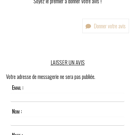
Soyez le premier à donner votre avis !
Donner votre avis
LAISSER UN AVIS
Votre adresse de messagerie ne sera pas publiée.
Email :
Nom :