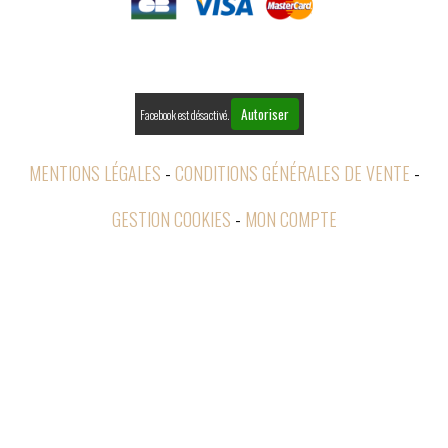

RETOURS
Autoriser
Facebook est désactivé.
MENTIONS LÉGALES
CONDITIONS GÉNÉRALES DE VENTE
GESTION COOKIES
MON COMPTE