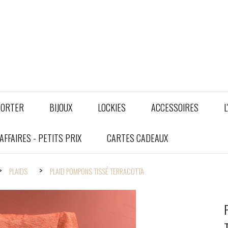
PORTER
BIJOUX
LOCKIES
ACCESSOIRES
L
FFAIRES - PETITS PRIX
CARTES CADEAUX
PLAIDS
PLAID POMPONS TISSÉ TERRACOTTA