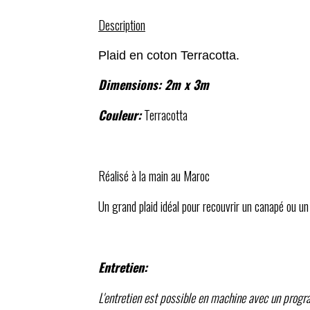
Description
Plaid en coton Terracotta.
Dimensions: 2m x 3m
Couleur:
Terracotta
Réalisé à la main au Maroc
Un grand plaid idéal pour recouvrir un canapé ou un 
Entretien:
L'entretien est possible en machine avec un pro