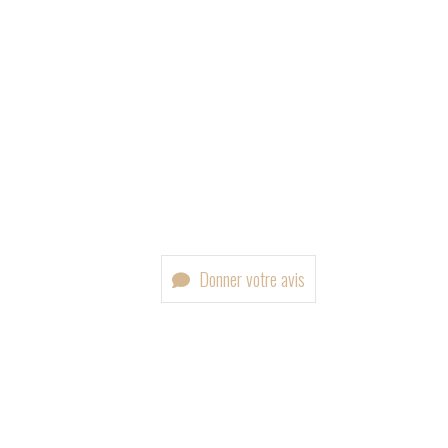
Donner votre avis