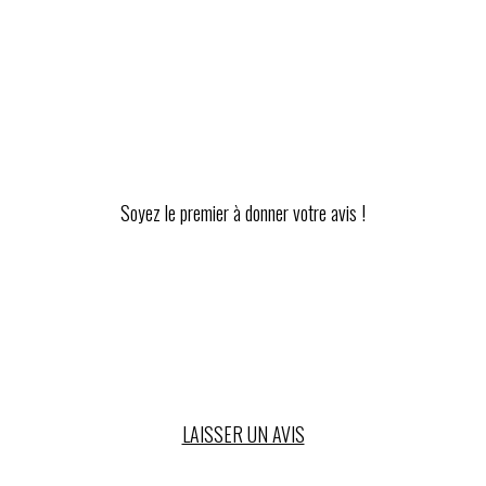
Soyez le premier à donner votre avis !
LAISSER UN AVIS