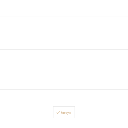
Envoyer