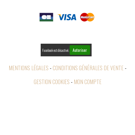

PAIEMENTS

RETOURS
Autoriser
Facebook est désactivé.
MENTIONS LÉGALES
CONDITIONS GÉNÉRALES DE VENTE
GESTION COOKIES
MON COMPTE