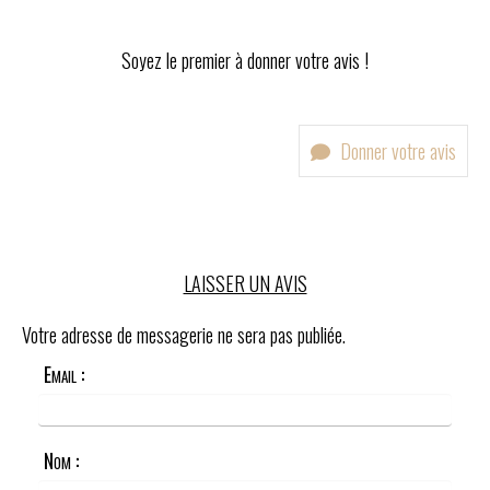
Soyez le premier à donner votre avis !
Donner votre avis
LAISSER UN AVIS
Votre adresse de messagerie ne sera pas publiée.
Email :
Nom :