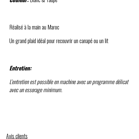
Réalisé à la main au Maroc
Un grand plaid idéal pour recouvrir un canapé ou un lit
Entretien:
L'entretien est possible en machine avec un programme délicat
avec un essorage minimum.
Avis clients