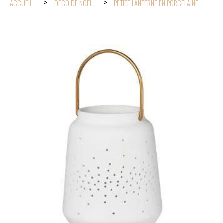
ACCUEIL
DÉCO DE NOËL
PETITE LANTERNE EN PORCELAINE