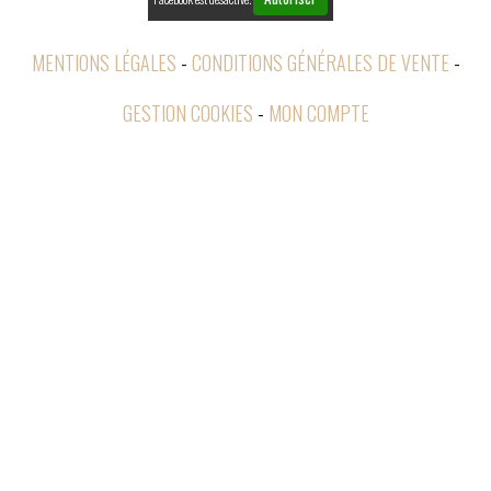
MENTIONS LÉGALES
CONDITIONS GÉNÉRALES DE VENTE
GESTION COOKIES
MON COMPTE