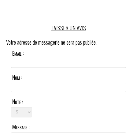
LAISSER UN AVIS
Votre adresse de messagerie ne sera pas publiée.
Email :
Nom :
Note :
Message :