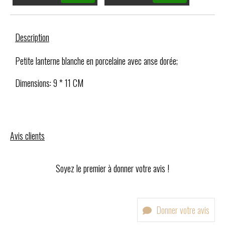
Description
Petite lanterne blanche en porcelaine avec anse dorée;
Dimensions: 9 * 11 CM
Avis clients
Soyez le premier à donner votre avis !
Donner votre avis