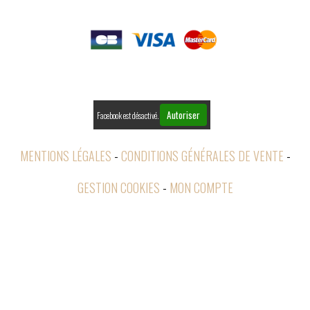

PAIEMENTS

RETOURS
Autoriser
Facebook est désactivé.
MENTIONS LÉGALES
CONDITIONS GÉNÉRALES DE VENTE
GESTION COOKIES
MON COMPTE