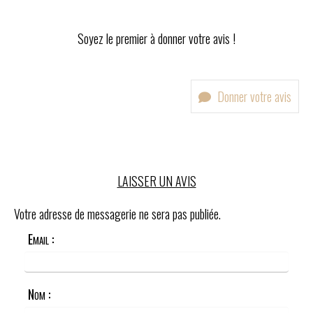
Soyez le premier à donner votre avis !
Donner votre avis
LAISSER UN AVIS
Votre adresse de messagerie ne sera pas publiée.
Email :
Nom :