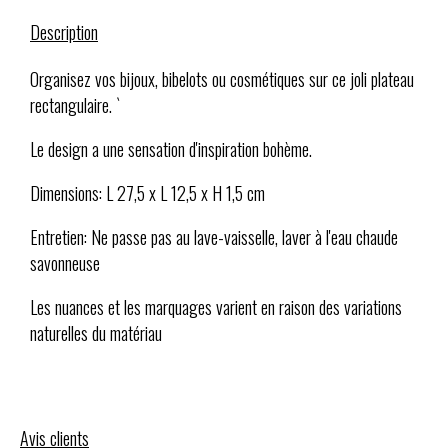
Description
Organisez vos bijoux, bibelots ou cosmétiques sur ce joli plateau
rectangulaire. `
Le design a une sensation d'inspiration bohème.
Dimensions: L 27,5 x L 12,5 x H 1,5 cm
Entretien: Ne passe pas au lave-vaisselle, laver à l'eau chaude
savonneuse
Les nuances et les marquages ​​varient en raison des variations
naturelles du matériau
Avis clients