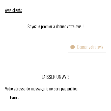
Avis clients
Soyez le premier à donner votre avis !
Donner votre avis
LAISSER UN AVIS
Votre adresse de messagerie ne sera pas publiée.
Email :