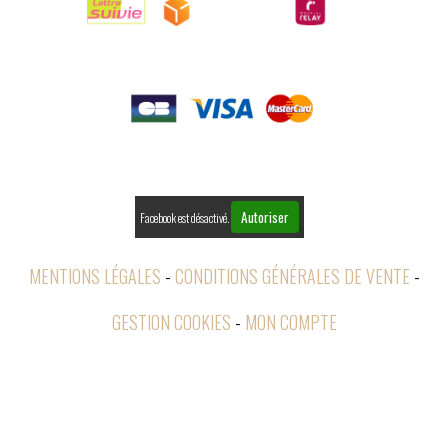

PAIEMENTS

RETOURS
Autoriser
Facebook est désactivé.
MENTIONS LÉGALES
CONDITIONS GÉNÉRALES DE VENTE
GESTION COOKIES
MON COMPTE