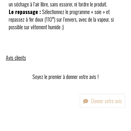
un séchage à l’air libre, sans essorer, ni tordre le produit.
Le repassage :
Sélectionnez le programme « soie » et
repassez à fer doux (110°) sur l’envers, avec de la vapeur, si
possible sur vêtement humide ;)
Avis clients
Soyez le premier à donner votre avis !
Donner votre avis