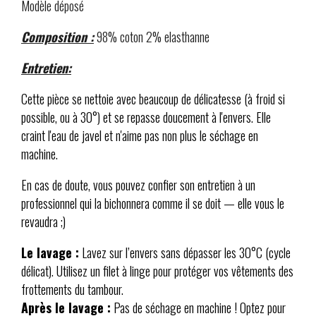
Modèle déposé
Composition :
98% coton 2% elasthanne
Entretien:
Cette pièce se nettoie avec beaucoup de délicatesse (à froid si
possible, ou à 30°) et se repasse doucement à l'envers. Elle
craint l'eau de javel et n'aime pas non plus le séchage en
machine.
En cas de doute, vous pouvez confier son entretien à un
professionnel qui la bichonnera comme il se doit — elle vous le
revaudra ;)
Le lavage :
Lavez sur l’envers sans dépasser les 30°C (cycle
délicat). Utilisez un filet à linge pour protéger vos vêtements des
frottements du tambour.
Après le lavage :
Pas de séchage en machine ! Optez pour