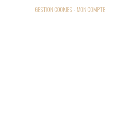
GESTION COOKIES
MON COMPTE