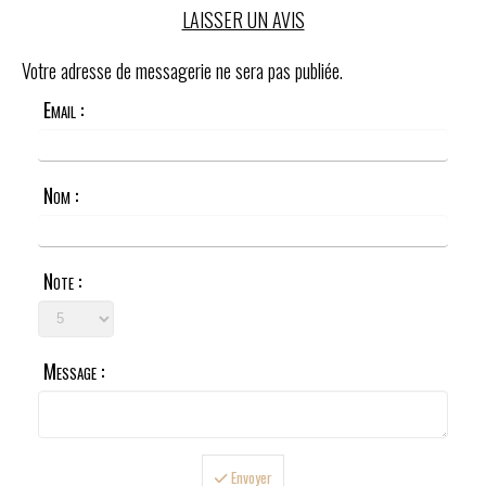
LAISSER UN AVIS
Votre adresse de messagerie ne sera pas publiée.
Email :
Nom :
Note :
Message :
Envoyer