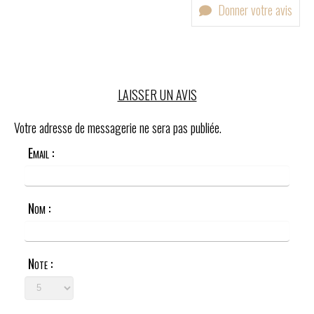
Donner votre avis
LAISSER UN AVIS
Votre adresse de messagerie ne sera pas publiée.
Email :
Nom :
Note :