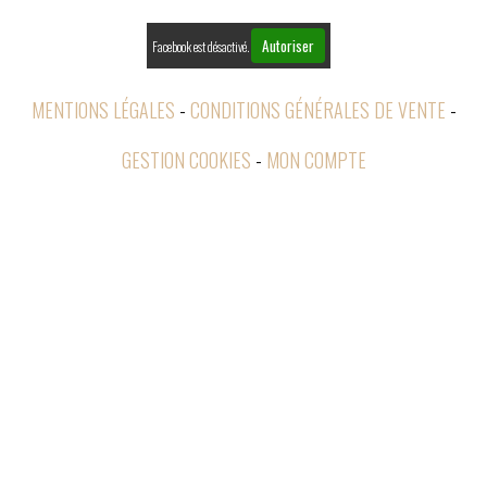
Autoriser
Facebook est désactivé.
MENTIONS LÉGALES
CONDITIONS GÉNÉRALES DE VENTE
GESTION COOKIES
MON COMPTE