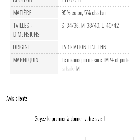
MATIÈRE
95% coton, 5% elastan
TAILLES -
S: 34/36, M: 38/40, L: 40/42
DIMENSIONS
ORIGINE
FABRIATION ITALIENNE
MANNEQUIN
Le mannequin mesure 1M74 et porte
la taille M
Avis clients
Soyez le premier à donner votre avis !