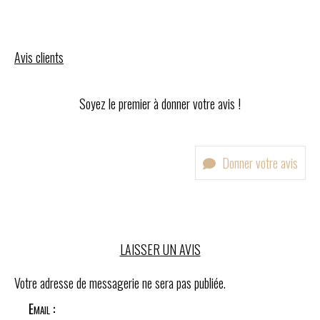
Avis clients
Soyez le premier à donner votre avis !
Donner votre avis
LAISSER UN AVIS
Votre adresse de messagerie ne sera pas publiée.
Email :