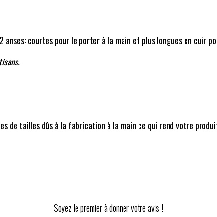
2 anses: courtes pour le porter à la main et plus longues en cuir po
tisans.
m
s de tailles dûs à la fabrication à la main ce qui rend votre produi
Soyez le premier à donner votre avis !