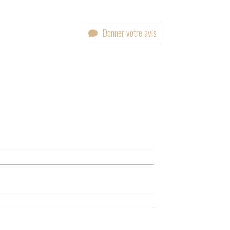
Donner votre avis