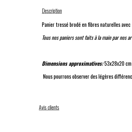
Description
Panier tressé brodé en fibres naturelles avec 
Tous nos paniers sont faits à la main par nos ar
Dimensions approximatives:
53x28x20 c
Nous pourrons observer des légères différence
Avis clients