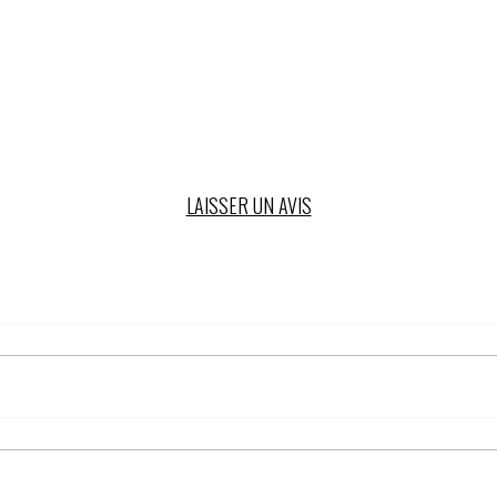
LAISSER UN AVIS