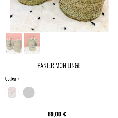
PANIER MON LINGE
Couleur :
69,00
€