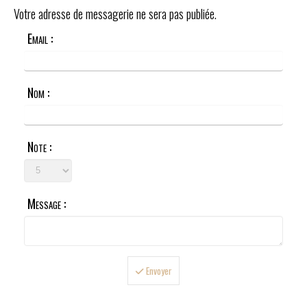
Votre adresse de messagerie ne sera pas publiée.
Email :
Nom :
Note :
Message :
Envoyer