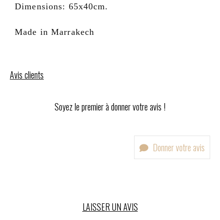
Dimensions: 65x40cm.
Made in Marrakech
Avis clients
Soyez le premier à donner votre avis !
Donner votre avis
LAISSER UN AVIS