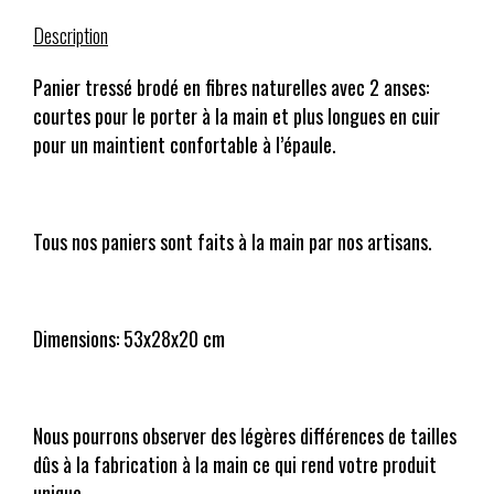
Description
Panier tressé brodé en fibres naturelles avec 2 anses:
courtes pour le porter à la main et plus longues en cuir
pour un maintient confortable à l’épaule.
Tous nos paniers sont faits à la main par nos artisans.
Dimensions: 53x28x20 cm
Nous pourrons observer des légères différences de tailles
dûs à la fabrication à la main ce qui rend votre produit
unique.