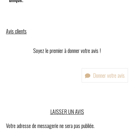
Avis clients
Soyez le premier à donner votre avis !
Donner votre avis
LAISSER UN AVIS
Votre adresse de messagerie ne sera pas publiée.