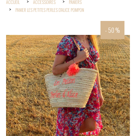
ACCUEIL
ACCESSOIRES
PANIERS
PANIER LES PETITES PERLES D'ALICE POMPON
- 50 %