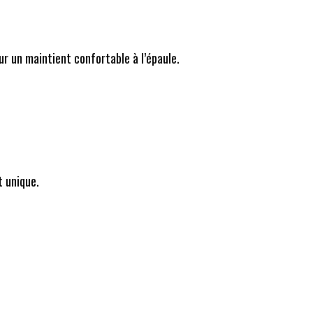
ur un maintient confortable à l’épaule.
t unique.