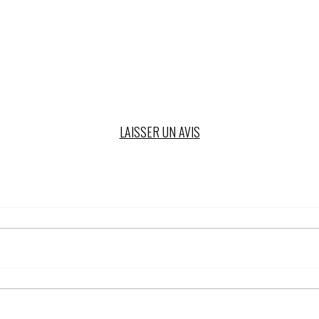
LAISSER UN AVIS