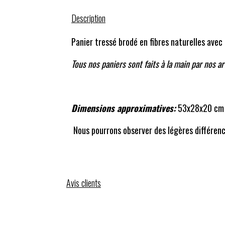
Description
Panier tressé brodé en fibres naturelles avec 
Tous nos paniers sont faits à la main par nos ar
Dimensions approximatives:
53x28x20 c
Nous pourrons observer des légères différence
Avis clients