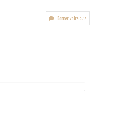
Donner votre avis