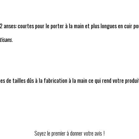
2 anses: courtes pour le porter à la main et plus longues en cuir po
tisans.
m
s de tailles dûs à la fabrication à la main ce qui rend votre produi
Soyez le premier à donner votre avis !