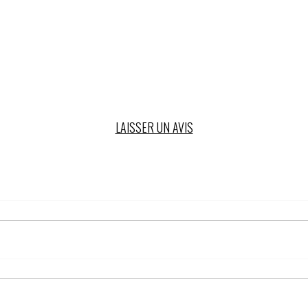
LAISSER UN AVIS