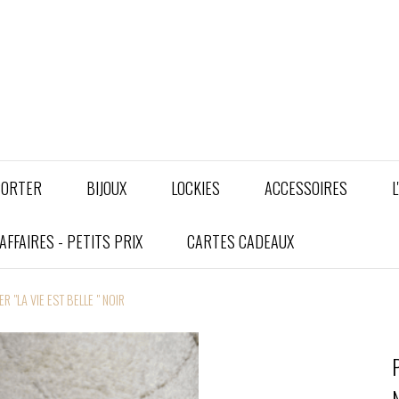
PORTER
BIJOUX
LOCKIES
ACCESSOIRES
L
FFAIRES - PETITS PRIX
CARTES CADEAUX
ER "LA VIE EST BELLE " NOIR