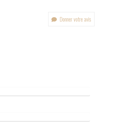
Donner votre avis