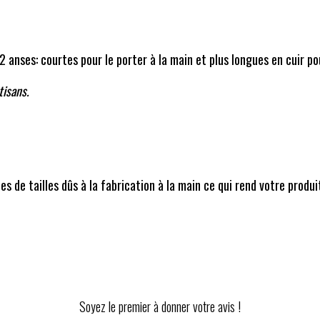
2 anses: courtes pour le porter à la main et plus longues en cuir po
tisans.
m
s de tailles dûs à la fabrication à la main ce qui rend votre produi
Soyez le premier à donner votre avis !