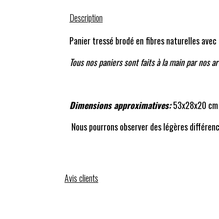
Description
Panier tressé brodé en fibres naturelles avec 
Tous nos paniers sont faits à la main par nos ar
Dimensions approximatives:
53x28x20 c
Nous pourrons observer des légères différence
Avis clients