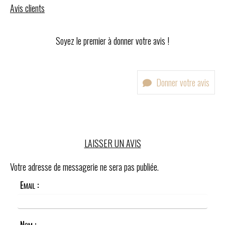
Avis clients
Soyez le premier à donner votre avis !
Donner votre avis
LAISSER UN AVIS
Votre adresse de messagerie ne sera pas publiée.
Email :
Nom :