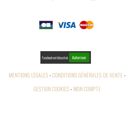

PAIEMENTS

RETOURS
Autoriser
Facebook est désactivé.
MENTIONS LÉGALES
CONDITIONS GÉNÉRALES DE VENTE
GESTION COOKIES
MON COMPTE