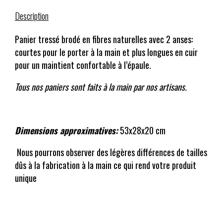
Description
Panier tressé brodé en fibres naturelles avec 2 anses:
courtes pour le porter à la main et plus longues en cuir
pour un maintient confortable à l’épaule.
Tous nos paniers sont faits à la main par nos artisans.
Dimensions approximatives:
53x28x20 cm
Nous pourrons observer des légères différences de tailles
dûs à la fabrication à la main ce qui rend votre produit
unique