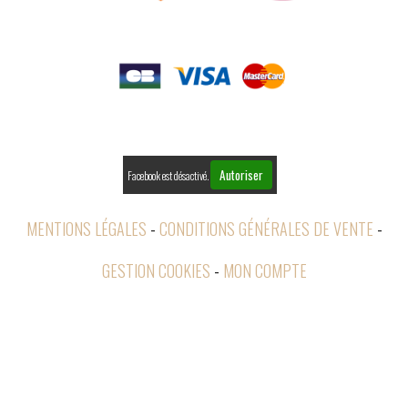

PAIEMENTS

RETOURS
Autoriser
Facebook est désactivé.
MENTIONS LÉGALES
CONDITIONS GÉNÉRALES DE VENTE
GESTION COOKIES
MON COMPTE