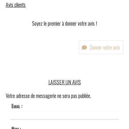
Avis clients
Soyez le premier à donner votre avis !
Donner votre avis
LAISSER UN AVIS
Votre adresse de messagerie ne sera pas publiée.
Email :
Nom :