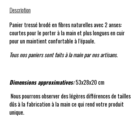
Description
Panier tressé brodé en fibres naturelles avec 2 anses:
courtes pour le porter à la main et plus longues en cuir
pour un maintient confortable à l’épaule.
Tous nos paniers sont faits à la main par nos artisans.
Dimensions approximatives:
53x28x20 cm
Nous pourrons observer des légères différences de tailles
dûs à la fabrication à la main ce qui rend votre produit
unique.