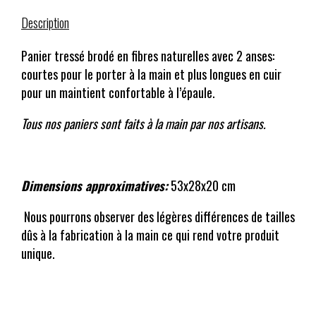
Description
Panier tressé brodé en fibres naturelles avec 2 anses:
courtes pour le porter à la main et plus longues en cuir
pour un maintient confortable à l’épaule.
Tous nos paniers sont faits à la main par nos artisans.
Dimensions approximatives:
53x28x20 cm
Nous pourrons observer des légères différences de tailles
dûs à la fabrication à la main ce qui rend votre produit
unique.