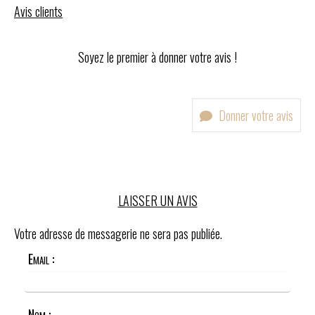
Avis clients
Soyez le premier à donner votre avis !
Donner votre avis
LAISSER UN AVIS
Votre adresse de messagerie ne sera pas publiée.
Email :
Nom :