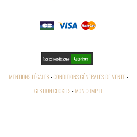

PAIEMENTS

RETOURS
Autoriser
Facebook est désactivé.
MENTIONS LÉGALES
CONDITIONS GÉNÉRALES DE VENTE
GESTION COOKIES
MON COMPTE