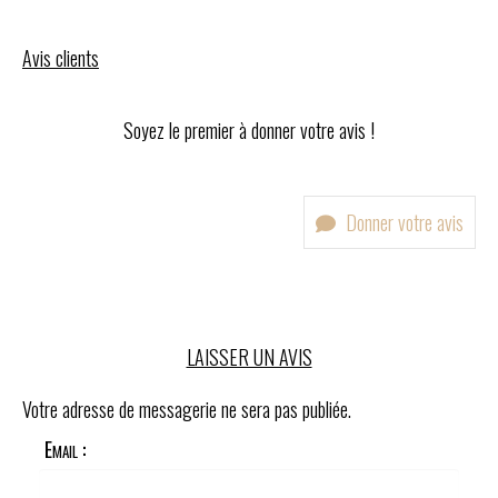
Avis clients
Soyez le premier à donner votre avis !
Donner votre avis
LAISSER UN AVIS
Votre adresse de messagerie ne sera pas publiée.
Email :