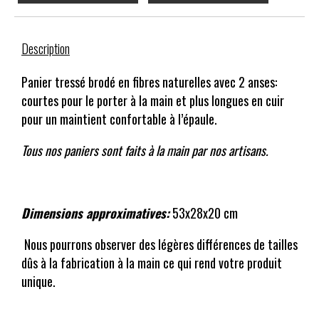
Description
Panier tressé brodé en fibres naturelles avec 2 anses:
courtes pour le porter à la main et plus longues en cuir
pour un maintient confortable à l’épaule.
Tous nos paniers sont faits à la main par nos artisans.
Dimensions approximatives:
53x28x20 cm
Nous pourrons observer des légères différences de tailles
dûs à la fabrication à la main ce qui rend votre produit
unique.