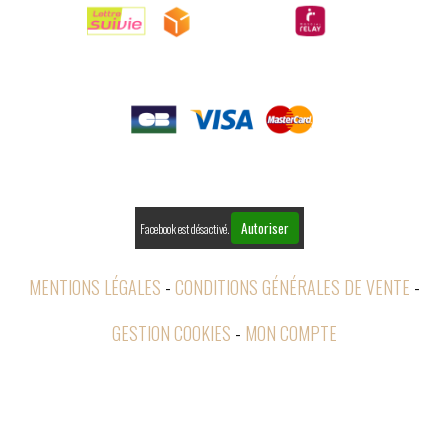

PAIEMENTS

RETOURS
Autoriser
Facebook est désactivé.
MENTIONS LÉGALES
CONDITIONS GÉNÉRALES DE VENTE
GESTION COOKIES
MON COMPTE