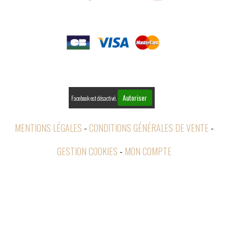

PAIEMENTS

RETOURS
Autoriser
Facebook est désactivé.
MENTIONS LÉGALES
CONDITIONS GÉNÉRALES DE VENTE
GESTION COOKIES
MON COMPTE