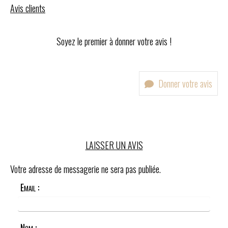
Avis clients
Soyez le premier à donner votre avis !
Donner votre avis
LAISSER UN AVIS
Votre adresse de messagerie ne sera pas publiée.
Email :
Nom :