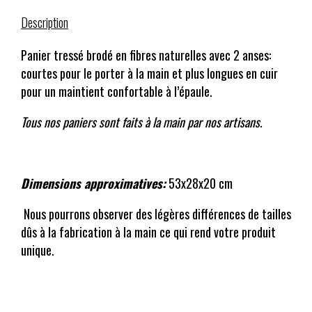
Description
Panier tressé brodé en fibres naturelles avec 2 anses:
courtes pour le porter à la main et plus longues en cuir
pour un maintient confortable à l’épaule.
Tous nos paniers sont faits à la main par nos artisans.
Dimensions approximatives:
53x28x20 cm
Nous pourrons observer des légères différences de tailles
dûs à la fabrication à la main ce qui rend votre produit
unique.