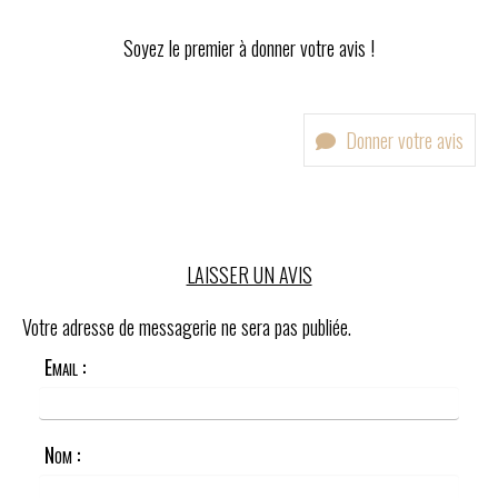
Soyez le premier à donner votre avis !
Donner votre avis
LAISSER UN AVIS
Votre adresse de messagerie ne sera pas publiée.
Email :
Nom :