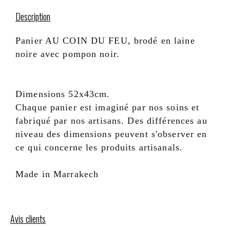
Description
Panier AU COIN DU FEU, brodé en laine
noire avec pompon noir.
Dimensions 52x43cm.
Chaque panier est imaginé par nos soins et
fabriqué par nos artisans. Des différences au
niveau des dimensions peuvent s'observer en
ce qui concerne les produits artisanals.
Made in Marrakech
Avis clients