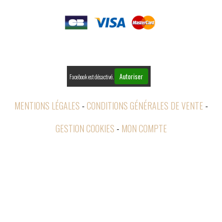

RETOURS
Autoriser
Facebook est désactivé.
MENTIONS LÉGALES
CONDITIONS GÉNÉRALES DE VENTE
GESTION COOKIES
MON COMPTE