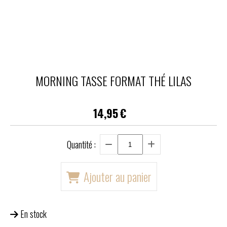
MORNING TASSE FORMAT THÉ LILAS
14,95
€
Quantité :
Ajouter au panier
En stock