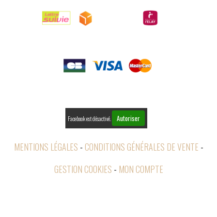

PAIEMENTS

RETOURS
Autoriser
Facebook est désactivé.
MENTIONS LÉGALES
CONDITIONS GÉNÉRALES DE VENTE
GESTION COOKIES
MON COMPTE