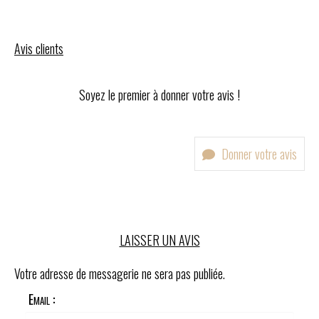
Avis clients
Soyez le premier à donner votre avis !
Donner votre avis
LAISSER UN AVIS
Votre adresse de messagerie ne sera pas publiée.
Email :